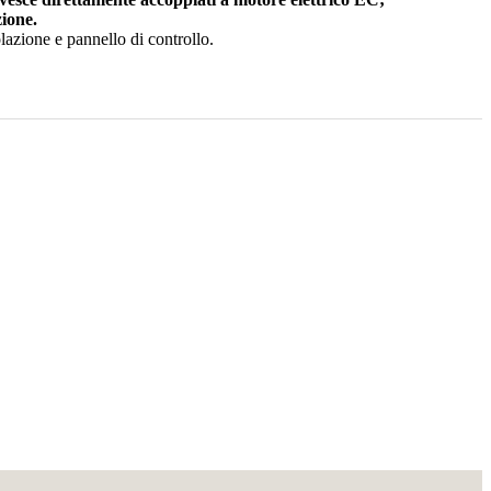
ione.
lazione e pannello di controllo.