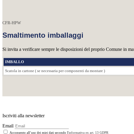
CFR-HPW
Smaltimento imballaggi
Si invita a verificare sempre le disposizioni del proprio Comune in mate
IMBALLO
Scatola in cartone ( se necessaria per componenti da montare )
Iscriviti alla newsletter
Email
Acconsento all’uso dei miei dati secondo l'
informativa ex art. 13 GDPR