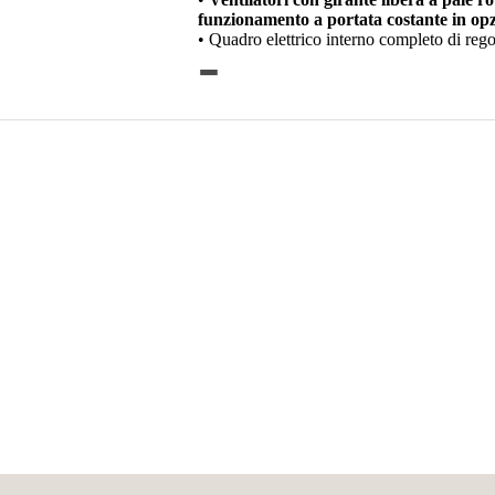
funzionamento a portata costante in opz
• Quadro elettrico interno completo di rego
-