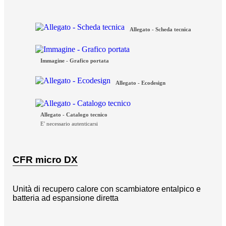
Allegato - Scheda tecnica
Immagine - Grafico portata
Allegato - Ecodesign
Allegato - Catalogo tecnico
E' necessario autenticarsi
CFR micro DX
Unità di recupero calore con scambiatore entalpico e
batteria ad espansione diretta