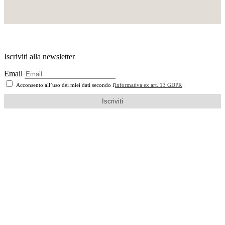
Iscriviti alla newsletter
Email
Acconsento all’uso dei miei dati secondo l'
informativa ex art. 13 GDPR
Iscriviti