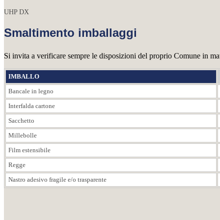
UHP DX
Smaltimento imballaggi
Si invita a verificare sempre le disposizioni del proprio Comune in mate
IMBALLO
Bancale in legno
Interfalda cartone
Sacchetto
Millebolle
Film estensibile
Regge
Nastro adesivo fragile e/o trasparente