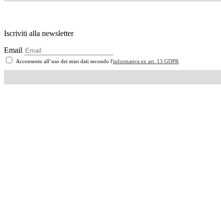
Iscriviti alla newsletter
Email
Acconsento all’uso dei miei dati secondo l'
informativa ex art. 13 GDPR