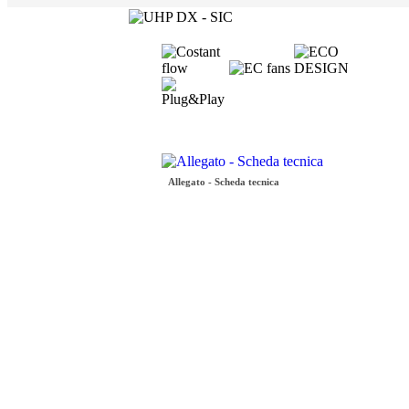
Allegato - Scheda tecnica