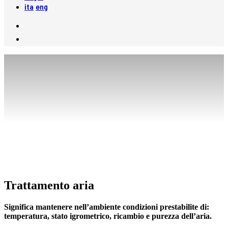
ita
eng
Trattamento aria
Significa mantenere nell’ambiente condizioni prestabilite di:
temperatura, stato igrometrico, ricambio e purezza dell’aria.