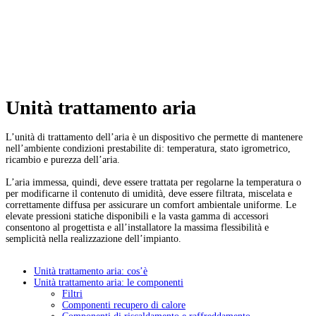
Unità trattamento aria
L’unità di trattamento dell’aria è un dispositivo che permette di mantenere
nell’ambiente condizioni prestabilite di: temperatura, stato igrometrico,
ricambio e purezza dell’aria.
L’aria immessa, quindi, deve essere trattata per regolarne la temperatura o
per modificarne il contenuto di umidità, deve essere filtrata, miscelata e
correttamente diffusa per assicurare un comfort ambientale uniforme. Le
elevate pressioni statiche disponibili e la vasta gamma di accessori
consentono al progettista e all’installatore la massima flessibilità e
semplicità nella realizzazione dell’impianto.
Unità trattamento aria: cos’è
Unità trattamento aria: le componenti
Filtri
Componenti recupero di calore