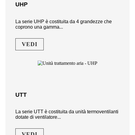
UHP
La serie UHP è costituita da 4 grandezze che
coprono una gamma...
VEDI
UTT
La serie UTT è costituita da unità termoventilanti
dotate di ventilatore...
VEDI