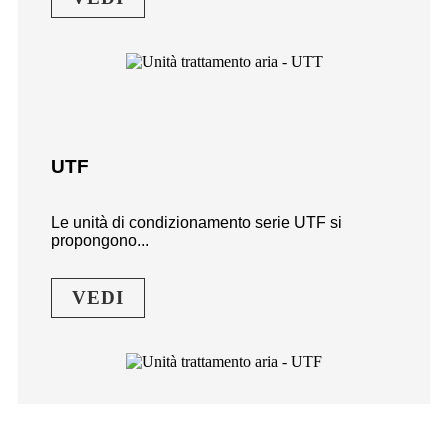
UTF
Le unità di condizionamento serie UTF si
propongono...
VEDI