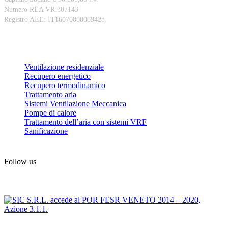
Numero REA VR 307143
Registro AEE: IT16070000009428
Prodotti
Ventilazione residenziale
Recupero energetico
Recupero termodinamico
Trattamento aria
Sistemi Ventilazione Meccanica
Pompe di calore
Trattamento dell’aria con sistemi VRF
Sanificazione
Follow us