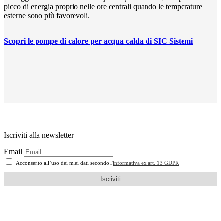
picco di energia proprio nelle ore centrali quando le temperature
esterne sono più favorevoli.
Scopri le pompe di calore per acqua calda di SIC Sistemi
Iscriviti alla newsletter
Email
Acconsento all’uso dei miei dati secondo l'
informativa ex art. 13 GDPR
Iscriviti