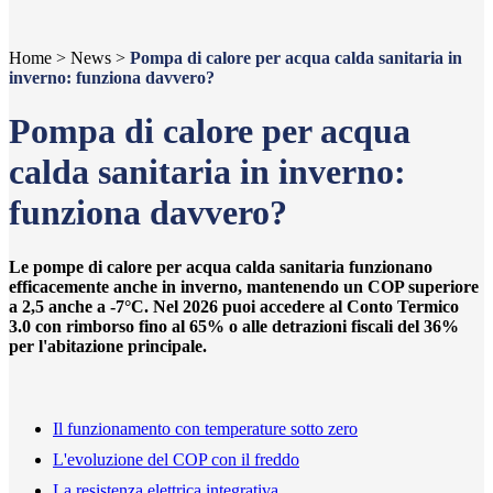
Home
>
News
>
Pompa di calore per acqua calda sanitaria in
inverno: funziona davvero?
Pompa di calore per acqua
calda sanitaria in inverno:
funziona davvero?
Le pompe di calore per acqua calda sanitaria funzionano
efficacemente anche in inverno, mantenendo un COP superiore
a 2,5 anche a -7°C. Nel 2026 puoi accedere al Conto Termico
3.0 con rimborso fino al 65% o alle detrazioni fiscali del 36%
per l'abitazione principale.
Il funzionamento con temperature sotto zero
L'evoluzione del COP con il freddo
La resistenza elettrica integrativa