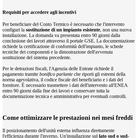
Requisiti per accedere agli incentivi
Per beneficiare del Conto Termico è necessario che l'intervento
configuri la
sostituzione di un impianto esistente
, non una nuova
installazione. La domanda va presentata entro 90 giorni dalla
conclusione dei lavori attraverso il portale GSE. La documentazione
richiede la certificazione di conformità dell'impianto, le schede
tecniche dei componenti e la dimostrazione dell'avvenuta
sostituzione del sistema precedente.
Per le detrazioni fiscali, l'Agenzia delle Entrate richiede il
pagamento tramite
bonifico parlante
che riporti gli estremi della
norma agevolativa, il codice fiscale del beneficiario e i dati del
fornitore. È necessario trasmettere i dati dell'intervento all'ENEA
entro 90 giorni dalla fine dei lavori e conservare tutta la
documentazione tecnica e amministrativa per eventuali controlli.
Come ottimizzare le prestazioni nei mesi freddi
Il posizionamento dell'unità esterna influenza direttamente
l'efficienza durante l'inverno. Un'installazione sul
lato sud o sud-