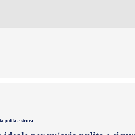
a pulita e sicura