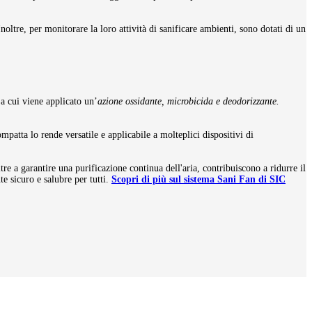
noltre, per monitorare la loro attività di sanificare ambienti, sono dotati di un
 a cui viene applicato un’
azione ossidante, microbicida e deodorizzante.
mpatta lo rende versatile e applicabile a molteplici dispositivi di
tre a garantire una purificazione continua dell'aria, contribuiscono a ridurre il
te sicuro e salubre per tutti.
Scopri di più sul sistema Sani Fan di SIC