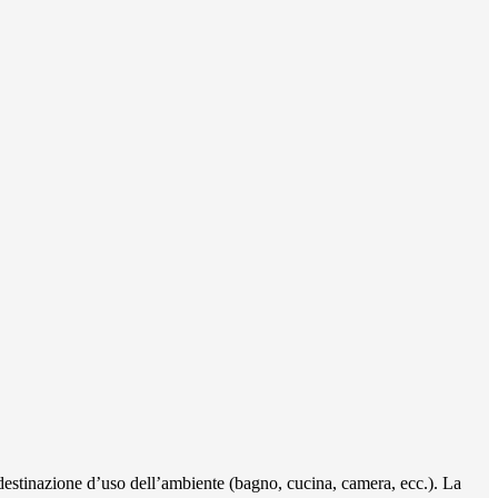
destinazione d’uso dell’ambiente (bagno, cucina, camera, ecc.). La