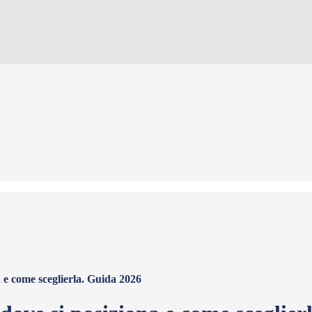
e come sceglierla. Guida 2026