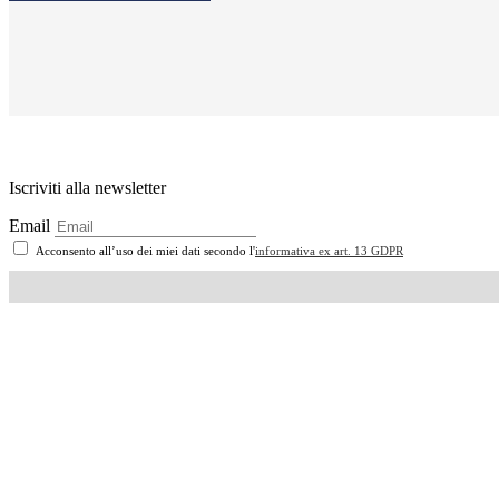
Iscriviti alla newsletter
Email
Acconsento all’uso dei miei dati secondo l'
informativa ex art. 13 GDPR