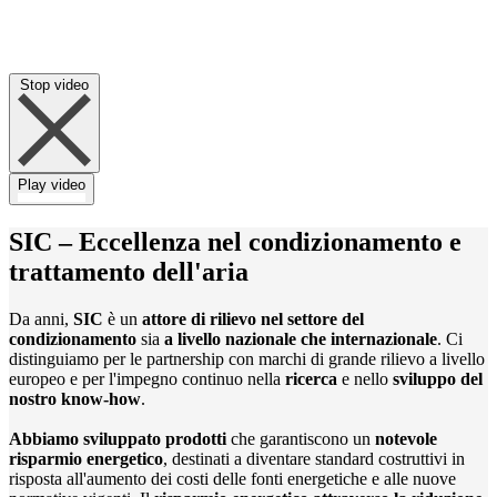
Stop video
Play video
SIC – Eccellenza nel condizionamento e
trattamento dell'aria
Da anni,
SIC
è un
attore di rilievo nel settore del
condizionamento
sia
a livello nazionale che internazionale
. Ci
distinguiamo per le partnership con marchi di grande rilievo a livello
europeo e per l'impegno continuo nella
ricerca
e nello
sviluppo del
nostro know-how
.
Abbiamo sviluppato prodotti
che garantiscono un
notevole
risparmio energetico
, destinati a diventare standard costruttivi in
risposta all'aumento dei costi delle fonti energetiche e alle nuove