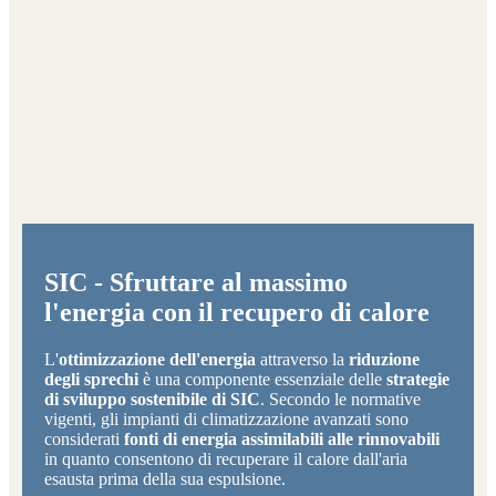
SIC - Sfruttare al massimo
l'energia con il recupero di calore
L'
ottimizzazione dell'energia
attraverso la
riduzione
degli sprechi
è una componente essenziale delle
strategie
di sviluppo sostenibile di SIC
. Secondo le normative
vigenti, gli impianti di climatizzazione avanzati sono
considerati
fonti di energia assimilabili alle rinnovabili
in quanto consentono di recuperare il calore dall'aria
esausta prima della sua espulsione.