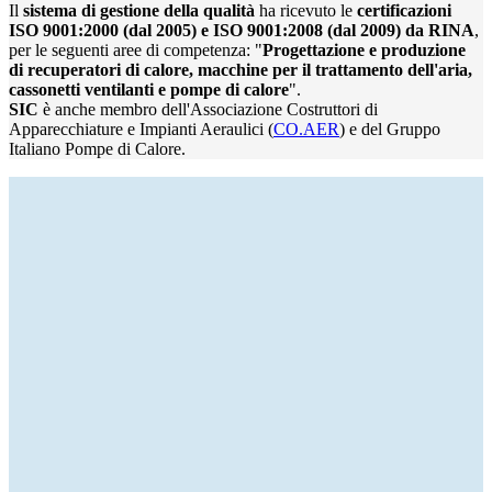
Il
sistema di gestione della qualità
ha ricevuto le
certificazioni
ISO 9001:2000 (dal 2005) e ISO 9001:2008 (dal 2009) da RINA
,
per le seguenti aree di competenza: "
Progettazione e produzione
di recuperatori di calore, macchine per il trattamento dell'aria,
cassonetti ventilanti e pompe di calore
".
SIC
è anche membro dell'Associazione Costruttori di
Apparecchiature e Impianti Aeraulici (
CO.AER
) e del Gruppo
Italiano Pompe di Calore.