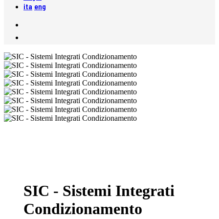
ita
eng
SIC - Sistemi Integrati
Condizionamento