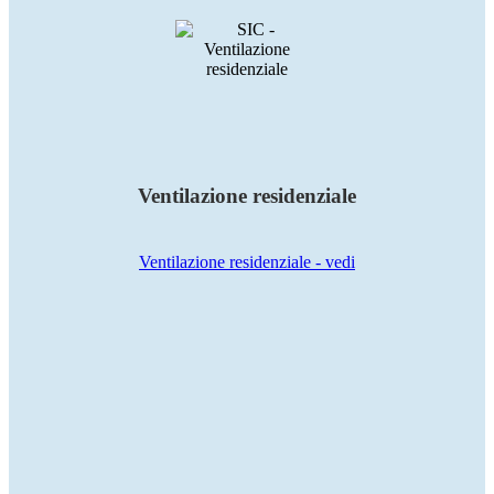
Ventilazione residenziale
Ventilazione residenziale -
vedi